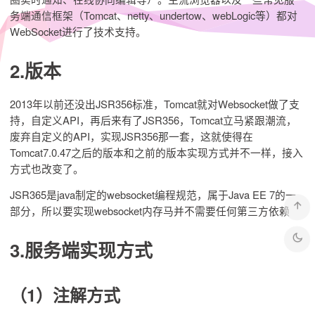
务端通信框架（Tomcat、netty、undertow、webLogic等）都对
WebSocket进行了技术支持。
2.版本
2013年以前还没出JSR356标准，Tomcat就对Websocket做了支
持，自定义API，再后来有了JSR356，Tomcat立马紧跟潮流，
废弃自定义的API，实现JSR356那一套，这就使得在
Tomcat7.0.47之后的版本和之前的版本实现方式并不一样，接入
方式也改变了。
JSR365是java制定的websocket编程规范，属于Java EE 7的一
部分，所以要实现websocket内存马并不需要任何第三方依赖
3.服务端实现方式
（1）注解方式