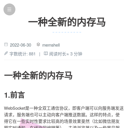
一种全新的内存马
2022-06-30
memshell
字数统计:
881
|
阅读时长≈
3 分钟
一种全新的内存马
1.前言
WebSocket是一种全双工通信协议，即客户端可以向服务端发送
请求，服务端也可以主动向客户端推送数据。这样的特点，使
得它在一些实时性要求比较高的场景效果斐然（比如微信朋友
圈实时通知、在线协同编辑等）。主流浏览器以及一些常见服