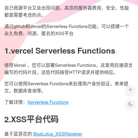
自己搭建平台又会出现问题，高昂的服务器费用、安全、性能
都是需要考虑的点。
通过github和vercel的Serverless Functions功能，可以搭建一个
永久免费、闭源、匿名的XSS平台
1.vercel Serverless Functions
使用Vercel ，您可以部署Serverless Functions，这是用后端语言
编写的代码片段，这些代码接受HTTP请求并提供响应。
您可以使用Serverless Functions来处理用户身份验证，表单提
交，数据库查询等。
了解详情：
Serverless Functions
2.XSS平台代码
基于蓝莲花的
BlueLotus_XSSReceiver