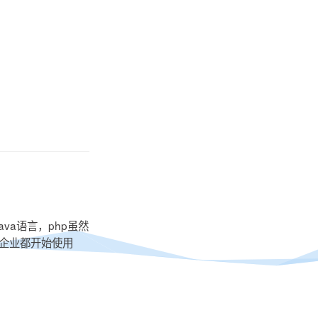
va语言，php虽然
的企业都开始使用